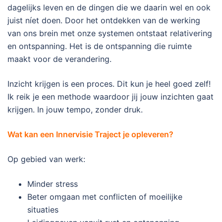
dagelijks leven en de dingen die we daarin wel en ook
juist níet doen. Door het ontdekken van de werking
van ons brein met onze systemen ontstaat relativering
en ontspanning. Het is de ontspanning die ruimte
maakt voor de verandering.
Inzicht krijgen is een proces. Dit kun je heel goed zelf!
Ik reik je een methode waardoor jij jouw inzichten gaat
krijgen. In jouw tempo, zonder druk.
Wat kan een Innervisie Traject je opleveren?
Op gebied van werk:
Minder stress
Beter omgaan met conflicten of moeilijke
situaties