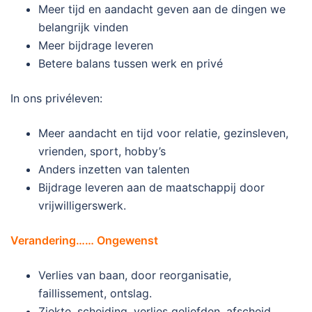
Meer tijd en aandacht geven aan de dingen we
belangrijk vinden
Meer bijdrage leveren
Betere balans tussen werk en privé
In ons privéleven:
Meer aandacht en tijd voor relatie, gezinsleven,
vrienden, sport, hobby’s
Anders inzetten van talenten
Bijdrage leveren aan de maatschappij door
vrijwilligerswerk.
Verandering…… Ongewenst
Verlies van baan, door reorganisatie,
faillissement, ontslag.
Ziekte, scheiding, verlies geliefden, afscheid.