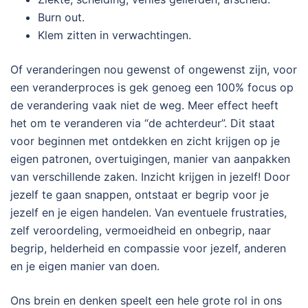
Burn out.
Klem zitten in verwachtingen.
Of veranderingen nou gewenst of ongewenst zijn, voor
een veranderproces is gek genoeg een 100% focus op
de verandering vaak niet de weg. Meer effect heeft
het om te veranderen via “de achterdeur”. Dit staat
voor beginnen met ontdekken en zicht krijgen op je
eigen patronen, overtuigingen, manier van aanpakken
van verschillende zaken. Inzicht krijgen in jezelf! Door
jezelf te gaan snappen, ontstaat er begrip voor je
jezelf en je eigen handelen. Van eventuele frustraties,
zelf veroordeling, vermoeidheid en onbegrip, naar
begrip, helderheid en compassie voor jezelf, anderen
en je eigen manier van doen.
Ons brein en denken speelt een hele grote rol in ons