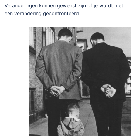
Veranderingen kunnen gewenst zijn of je wordt met
een verandering geconfronteerd.