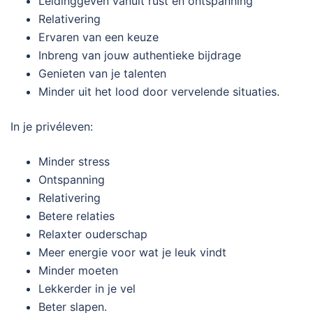
Leidinggeven vanuit rust en ontspanning
Relativering
Ervaren van een keuze
Inbreng van jouw authentieke bijdrage
Genieten van je talenten
Minder uit het lood door vervelende situaties.
In je privéleven:
Minder stress
Ontspanning
Relativering
Betere relaties
Relaxter ouderschap
Meer energie voor wat je leuk vindt
Minder moeten
Lekkerder in je vel
Beter slapen.