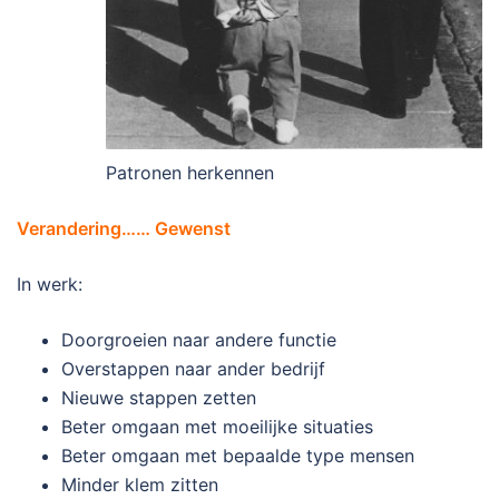
Patronen herkennen
Verandering…… Gewenst
In werk:
Doorgroeien naar andere functie
Overstappen naar ander bedrijf
Nieuwe stappen zetten
Beter omgaan met moeilijke situaties
Beter omgaan met bepaalde type mensen
Minder klem zitten