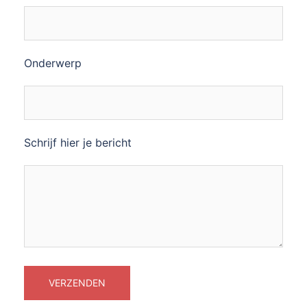
Onderwerp
Schrijf hier je bericht