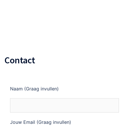
Vormgeving van Verandering
Contact
Naam (Graag invullen)
Jouw Email (Graag invullen)